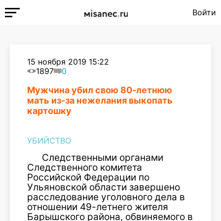
Войти
15 ноября 2019 15:22
1897
0
Мужчина убил свою 80-летнюю
мать из-за нежелания выкопать
картошку
УБИЙСТВО
Следственными органами
Следственного комитета
Российской Федерации по
Ульяновской области завершено
расследование уголовного дела в
отношении 49-летнего жителя
Барышского района, обвиняемого в