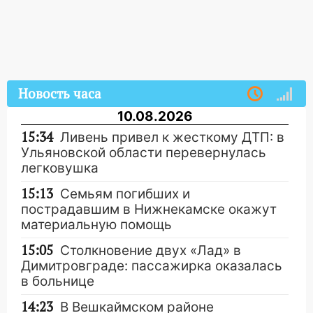
Новость часа
10.08.2026
15:34
Ливень привел к жесткому ДТП: в
Ульяновской области перевернулась
легковушка
15:13
Семьям погибших и
пострадавшим в Нижнекамске окажут
материальную помощь
15:05
Столкновение двух «Лад» в
Димитровграде: пассажирка оказалась
в больнице
14:23
В Вешкаймском районе