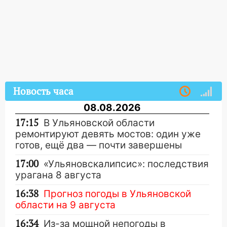
Новость часа
08.08.2026
17:15
В Ульяновской области
ремонтируют девять мостов: один уже
готов, ещё два — почти завершены
17:00
«Ульяновскалипсис»: последствия
урагана 8 августа
16:38
Прогноз погоды в Ульяновской
области на 9 августа
16:34
Из-за мощной непогоды в