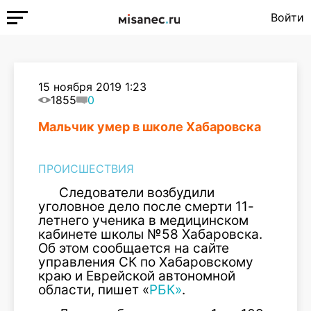
Войти
15 ноября 2019 1:23
1855
0
Мальчик умер в школе Хабаровска
ПРОИСШЕСТВИЯ
Следователи возбудили
уголовное дело после смерти 11-
летнего ученика в медицинском
кабинете школы №58 Хабаровска.
Об этом сообщается на сайте
управления СК по Хабаровскому
краю и Еврейской автономной
области, пишет «
РБК»
.