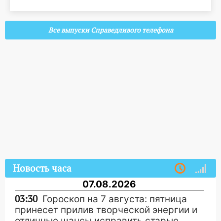
Все выпуски Справедливого телефона
Новость часа
07.08.2026
03:30
Гороскоп на 7 августа: пятница
принесет прилив творческой энергии и
отличные шансы исправить старые