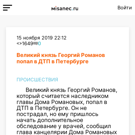
Войти
15 ноября 2019 22:12
1649
0
Великий князь Георгий Романов
попал в ДТП в Петербурге
ПРОИСШЕСТВИЯ
Великий князь Георгий Романов,
который считается наследником
главы Дома Романовых, попал в
ДТП в Петербурге. Он не
пострадал, но ему пришлось
начать дополнительное
обследование у врачей, сообщил
глава канцелярии Дома Романовых