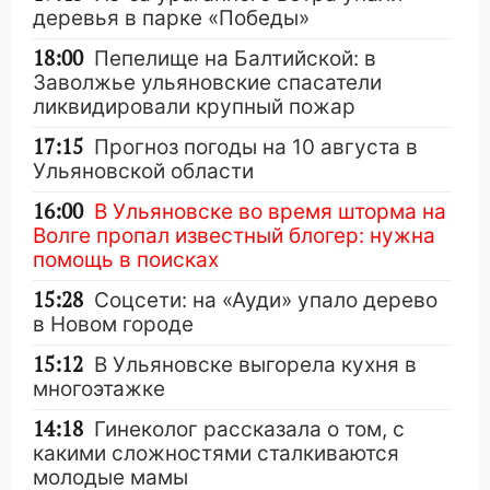
деревья в парке «Победы»
18:00
Пепелище на Балтийской: в
Заволжье ульяновские спасатели
ликвидировали крупный пожар
17:15
Прогноз погоды на 10 августа в
Ульяновской области
16:00
В Ульяновске во время шторма на
Волге пропал известный блогер: нужна
помощь в поисках
15:28
Соцсети: на «Ауди» упало дерево
в Новом городе
15:12
В Ульяновске выгорела кухня в
многоэтажке
14:18
Гинеколог рассказала о том, с
какими сложностями сталкиваются
молодые мамы