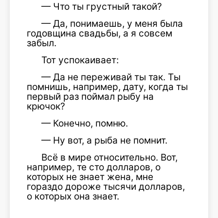
— Что ты грустный такой?
— Да, понимаешь, у меня была
годовщина свадьбы, а я совсем
забыл.
Тот успокаивает:
— Да не переживай ты так. Ты
помнишь, например, дату, когда ты
первый раз поймал рыбу на
крючок?
— Конечно, помню.
— Ну вот, а рыба не помнит.
Всё в мире относительно. Вот,
например, те сто долларов, о
которых не знает жена, мне
гораздо дороже тысячи долларов,
о которых она знает.