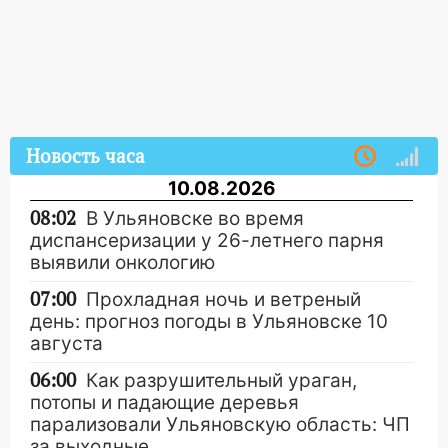
Новость часа
10.08.2026
08:02
В Ульяновске во время
диспансеризации у 26-летнего парня
выявили онкологию
07:00
Прохладная ночь и ветреный
день: прогноз погоды в Ульяновске 10
августа
06:00
Как разрушительный ураган,
потопы и падающие деревья
парализовали Ульяновскую область: ЧП
за выходные