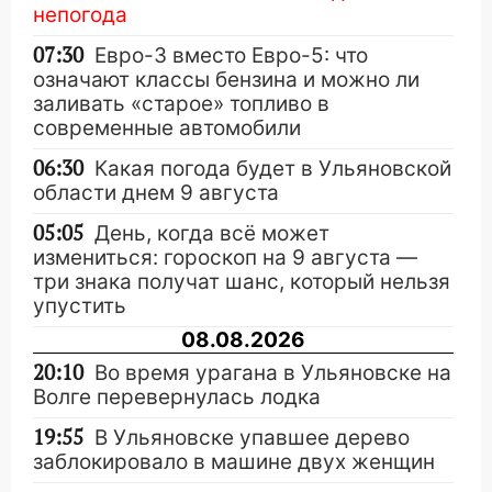
непогода
07:30
Евро-3 вместо Евро-5: что
означают классы бензина и можно ли
заливать «старое» топливо в
современные автомобили
06:30
Какая погода будет в Ульяновской
области днем 9 августа
05:05
День, когда всё может
измениться: гороскоп на 9 августа —
три знака получат шанс, который нельзя
упустить
08.08.2026
20:10
Во время урагана в Ульяновске на
Волге перевернулась лодка
19:55
В Ульяновске упавшее дерево
заблокировало в машине двух женщин