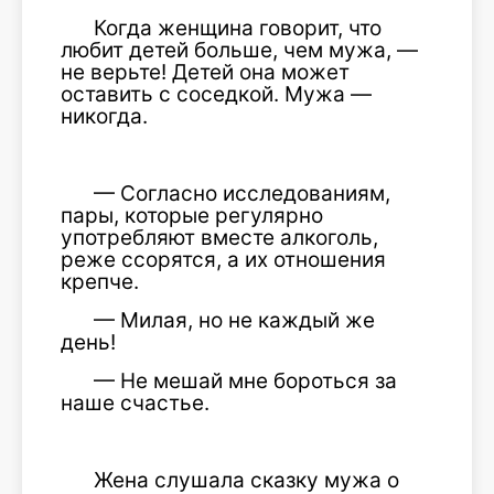
Когда женщина говорит, что
любит детей больше, чем мужа, —
не верьте! Детей она может
оставить с соседкой. Мужа —
никогда.
— Согласно исследованиям,
пары, которые регулярно
употребляют вместе алкоголь,
реже ссорятся, а их отношения
крепче.
— Милая, но не каждый же
день!
— Не мешай мне бороться за
наше счастье.
Жена слушала сказку мужа о