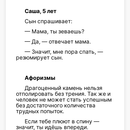
Саша, 5 лет
Сын спрашивает:
— Мама, ты зеваешь?
— Да, — отвечает мама.
— Значит, мне пора спать, —
резюмирует сын.
Афоризмы
Драгоценный камень нельзя
отполировать без трения. Так же и
человек не может стать успешным
без достаточного количества
трудных попыток.
Если тебе плюют в спину —
значит, ты идёшь впереди.