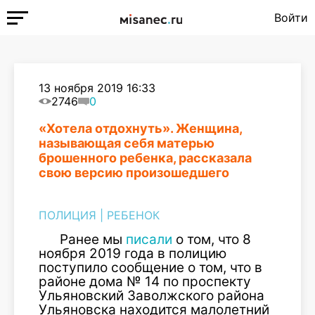
Войти
13 ноября 2019 16:33
2746
0
«Хотела отдохнуть». Женщина,
называющая себя матерью
брошенного ребенка, рассказала
свою версию произошедшего
ПОЛИЦИЯ
|
РЕБЕНОК
Ранее мы
писали
о том, что 8
ноября 2019 года в полицию
поступило сообщение о том, что в
районе дома № 14 по проспекту
Ульяновский Заволжского района
Ульяновска находится малолетний