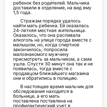
ребенок без родителей. Мальчика
доставили в отделение, на вид ему
1,5 года.
Стражам порядка удалось
найти мать ребенка. Ей оказалась
24-летняя местная жительница.
Оказалось, что она распивала
алкоголь на улице города вместе с
малышом, но, когда спиртное
закончилось, попросила
малознакомого мужчину
присмотреть за мальчиком, а сама
ушла. Спустя 30 минут она так и не
появилась, тогда вместе с
продавцом ближайшего магазина
они и обратились в полицию.
В настоящее время мальчик для
обследования находится в
больнице, а его мать
поставлена поставлена на
профилактический учет в