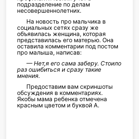
подразделение по делам
несовершеннолетних.
На новость про мальчика в
социальных сетях сразу же
объявилась женщина, которая
представилась его матерью. Она
оставила комментарии под постом
про малыша, написав:
— Нет,я его сама заберу. Стоило
раз ошибиться и сразу такие
мнения.
Предоставим вам скриншоты
обсуждения в комментариях.
Якобы мама ребенка отмечена
красным цветом и буквой А.