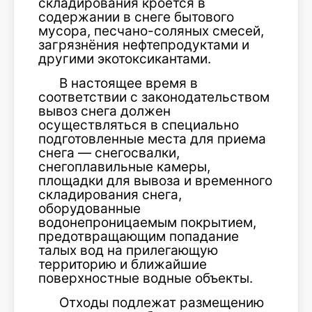
складирования кроется в
содержании в снеге бытового
мусора, песчано-соляных смесей,
загрязнёния нефтепродуктами и
другими экотоксикантами.
В настоящее время в
соответствии с законодательством
вывоз снега должен
осуществляться в специально
подготовленные места для приема
снега — снегосвалки,
снегоплавильные камеры,
площадки для вывоза и временного
складирования снега,
оборудованные
водонепроницаемым покрытием,
предотвращающим попадание
талых вод на прилегающую
территорию и ближайшие
поверхностные водные объекты.
Отходы подлежат размещению