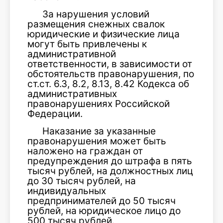
За нарушения условий
размещения снежных свалок
юридические и физические лица
могут быть привлечены к
административной
ответственности, в зависимости от
обстоятельств правонарушения, по
ст.ст. 6.3, 8.2, 8.13, 8.42 Кодекса об
административных
правонарушениях Российской
Федерации.
Наказание за указанные
правонарушения может быть
наложено на граждан от
предупреждения до штрафа в пять
тысяч рублей, на должностных лиц
до 30 тысяч рублей, на
индивидуальных
предпринимателей до 50 тысяч
рублей, на юридическое лицо до
500 тысяч рублей.