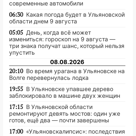
современные автомобили
06:30
Какая погода будет в Ульяновской
области днем 9 августа
05:05
День, когда всё может
измениться: гороскоп на 9 августа —
три знака получат шанс, который нельзя
упустить
08.08.2026
20:10
Во время урагана в Ульяновске на
Волге перевернулась лодка
19:55
В Ульяновске упавшее дерево
заблокировало в машине двух женщин
17:15
В Ульяновской области
ремонтируют девять мостов: один уже
готов, ещё два — почти завершены
17:00
«Ульяновскалипсис»: последствия