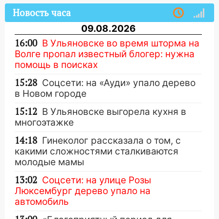
Новость часа
09.08.2026
16:00
В Ульяновске во время шторма на
Волге пропал известный блогер: нужна
помощь в поисках
15:28
Соцсети: на «Ауди» упало дерево
в Новом городе
15:12
В Ульяновске выгорела кухня в
многоэтажке
14:18
Гинеколог рассказала о том, с
какими сложностями сталкиваются
молодые мамы
13:02
Соцсети: на улице Розы
Люксембург дерево упало на
автомобиль