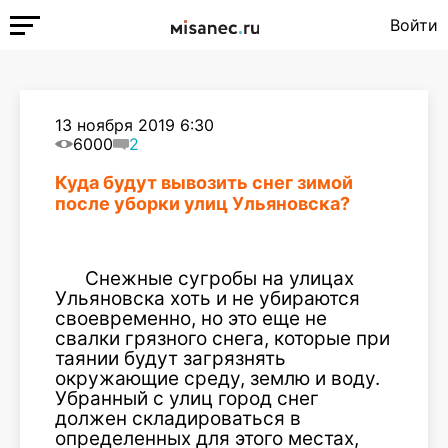
Войти
13 ноября 2019 6:30
6000
2
Куда будут вывозить снег зимой
после уборки улиц Ульяновска?
Снежные сугробы на улицах
Ульяновска хоть и не убираются
своевременно, но это еще не
свалки грязного снега, которые при
таянии будут загрязнять
окружающие среду, землю и воду.
Убранный с улиц город снег
должен складироваться в
определенных для этого местах,