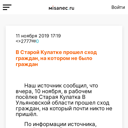
Войти
11 ноября 2019 17:19
2777
0
В Старой Кулатке прошел сход
граждан, на котором не было
граждан
Наш источник сообщил, что
вчера, 10 ноября, в рабочем
посёлке Старая Кулатка В
Ульяновской области прошел сход
граждан, на который почти никто не
пришёл.
По информации источника,