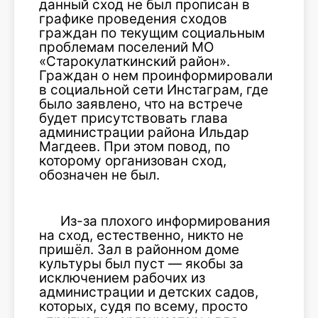
данный сход не был прописан в
графике проведения сходов
граждан по текущим социальным
проблемам поселений МО
«Старокулаткинский район».
Граждан о нем проинформировали
в социальной сети Инстаграм, где
было заявлено, что на встрече
будет присутствовать глава
администрации района Ильдар
Магдеев. При этом повод, по
которому организован сход,
обозначен не был.
Из-за плохого информирования
на сход, естественно, никто не
пришёл. Зал в районном доме
культуры был пуст — якобы за
исключением рабочих из
администрации и детских садов,
которых, судя по всему, просто