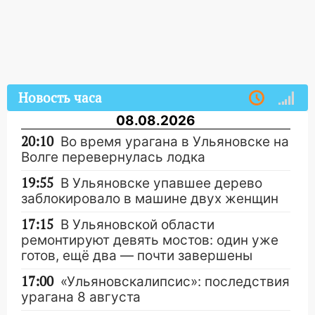
Новость часа
08.08.2026
20:10
Во время урагана в Ульяновске на
Волге перевернулась лодка
19:55
В Ульяновске упавшее дерево
заблокировало в машине двух женщин
17:15
В Ульяновской области
ремонтируют девять мостов: один уже
готов, ещё два — почти завершены
17:00
«Ульяновскалипсис»: последствия
урагана 8 августа