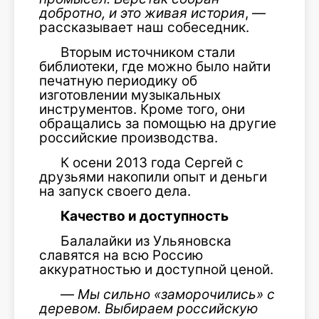
добротно, и это живая история
, —
рассказывает наш собеседник.
Вторым источником стали
библиотеки, где можно было найти
печатную периодику об
изготовлении музыкальных
инструментов. Кроме того, они
обращались за помощью на другие
российские производства.
К осени 2013 года Сергей с
друзьями накопили опыт и деньги
на запуск своего дела.
Качество и доступность
Балалайки из Ульяновска
славятся на всю Россию
аккуратностью и доступной ценой.
—
Мы сильно «заморочились» с
деревом. Выбираем российскую