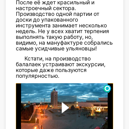
После её ждет красильный и
настроечный сектора.
Производство одной партии от
доски до упакованного
инструмента занимает несколько
недель. Не у всех хватит терпения
выполнять такую работу, но,
видимо, на мануфактуре собрались
самые усидчивые ульяновцы!
Кстати, на производство
балалаек устраивают экскурсии,
которые даже пользуются
популярностью.