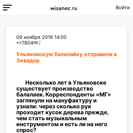
Войти
09 ноября 2019 14:00
7804
2
Ульяновскую балалайку отправили в
Эквадор
Несколько лет в Ульяновске
существует производство
балалаек. Корреспонденты «МГ»
заглянули на мануфактуру и
узнали: через сколько рук
проходит кусок дерева прежде,
чем стать музыкальным
инструментом и есть ли на него
спрос?