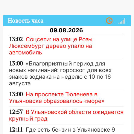
Новость часа
09.08.2026
13:02
Соцсети: на улице Розы
Люксембург дерево упало на
автомобиль
13:00
«Благоприятный период для
новых начинаний: гороскоп для всех
знаков зодиака на неделю с 10 по 16
августа
13:00
На проспекте Тюленева в
Ульяновске образовалось «море»
12:57
В Ульяновской области ожидается
крупный град
12:11
Где есть бензин в Ульяновске 9