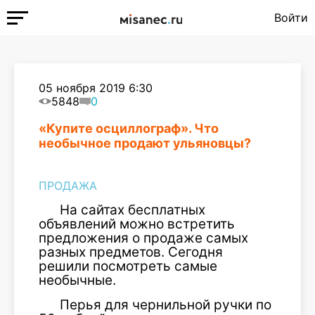
Войти
05 ноября 2019 6:30
5848
0
«Купите осциллограф». Что
необычное продают ульяновцы?
ПРОДАЖА
На сайтах бесплатных
объявлений можно встретить
предложения о продаже самых
разных предметов. Сегодня
решили посмотреть самые
необычные.
Перья для чернильной ручки по