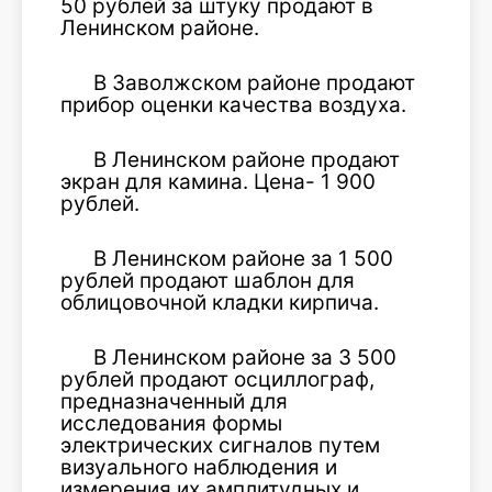
50 рублей за штуку продают в
Ленинском районе.
В Заволжском районе продают
прибор оценки качества воздуха.
В Ленинском районе продают
экран для камина. Цена- 1 900
рублей.
В Ленинском районе за 1 500
рублей продают шаблон для
облицовочной кладки кирпича.
В Ленинском районе за 3 500
рублей продают осциллограф,
предназначенный для
исследования формы
электрических сигналов путем
визуального наблюдения и
измерения их амплитудных и