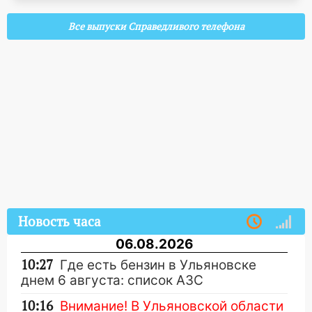
Все выпуски Справедливого телефона
Новость часа
06.08.2026
10:27
Где есть бензин в Ульяновске
днем 6 августа: список АЗС
10:16
Внимание! В Ульяновской области