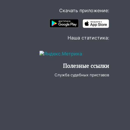
Скачать приложение:
Наша статистика:
Полезные ссылки
Служба судебных приставов