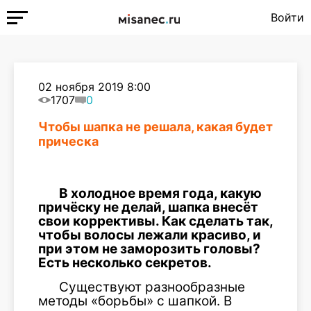
Войти
02 ноября 2019 8:00
1707
0
Чтобы шапка не решала, какая будет
прическа
В холодное время года, какую
причёску не делай, шапка внесёт
свои коррективы. Как сделать так,
чтобы волосы лежали красиво, и
при этом не заморозить головы?
Есть несколько секретов.
Существуют разнообразные
методы «борьбы» с шапкой. В