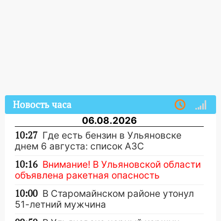
Новость часа
06.08.2026
10:27
Где есть бензин в Ульяновске
днем 6 августа: список АЗС
10:16
Внимание! В Ульяновской области
объявлена ракетная опасность
10:00
В Старомайнском районе утонул
51-летний мужчина