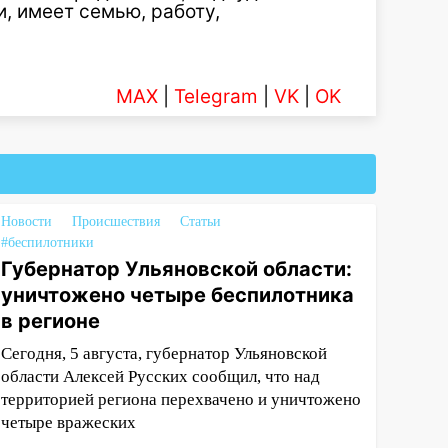
, имеет семью, работу,
MAX
|
Telegram
|
VK
|
OK
Новости
Происшествия
Статьи
#беспилотники
Губернатор Ульяновской области:
уничтожено четыре беспилотника
в регионе
Сегодня, 5 августа, губернатор Ульяновской
области Алексей Русских сообщил, что над
территорией региона перехвачено и уничтожено
четыре вражеских