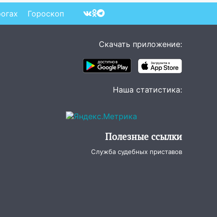
рогах
Гороскоп
Скачать приложение:
Наша статистика:
Полезные ссылки
Служба судебных приставов