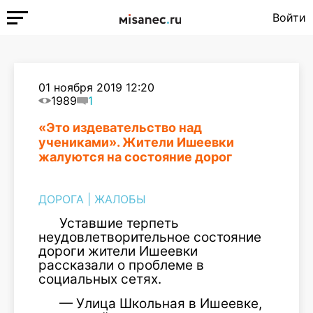
Войти
01 ноября 2019 12:20
1989
1
«Это издевательство над
учениками». Жители Ишеевки
жалуются на состояние дорог
ДОРОГА
|
ЖАЛОБЫ
Уставшие терпеть
неудовлетворительное состояние
дороги жители Ишеевки
рассказали о проблеме в
социальных сетях.
— Улица Школьная в Ишеевке,