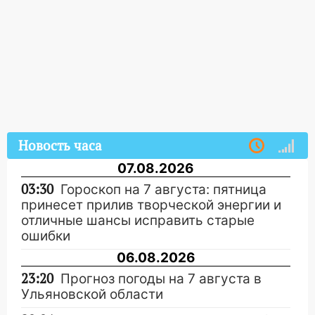
Новость часа
07.08.2026
03:30
Гороскоп на 7 августа: пятница
принесет прилив творческой энергии и
отличные шансы исправить старые
ошибки
06.08.2026
23:20
Прогноз погоды на 7 августа в
Ульяновской области