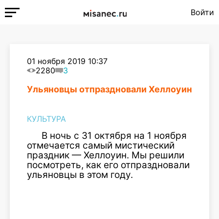
Войти
01 ноября 2019 10:37
2280
3
Ульяновцы отпраздновали Хеллоуин
КУЛЬТУРА
В ночь с 31 октября на 1 ноября
отмечается самый мистический
праздник — Хеллоуин. Мы решили
посмотреть, как его отпраздновали
ульяновцы в этом году.