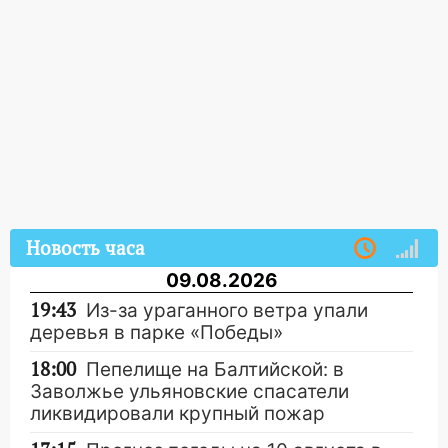
Новость часа
09.08.2026
19:43
Из-за ураганного ветра упали
деревья в парке «Победы»
18:00
Пепелище на Балтийской: в
Заволжье ульяновские спасатели
ликвидировали крупный пожар