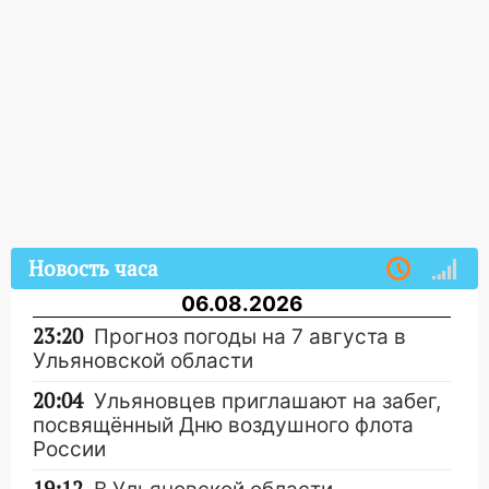
Новость часа
06.08.2026
23:20
Прогноз погоды на 7 августа в
Ульяновской области
20:04
Ульяновцев приглашают на забег,
посвящённый Дню воздушного флота
России