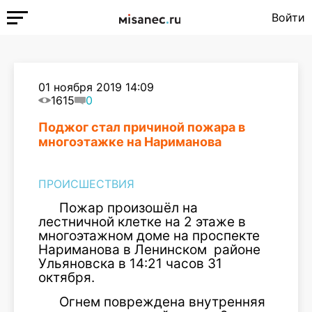
Войти
01 ноября 2019 14:09
1615
0
Поджог стал причиной пожара в
многоэтажке на Нариманова
ПРОИСШЕСТВИЯ
Пожар произошёл на
лестничной клетке на 2 этаже в
многоэтажном доме на проспекте
Нариманова в Ленинском районе
Ульяновска в 14:21 часов 31
октября.
Огнем повреждена внутренняя