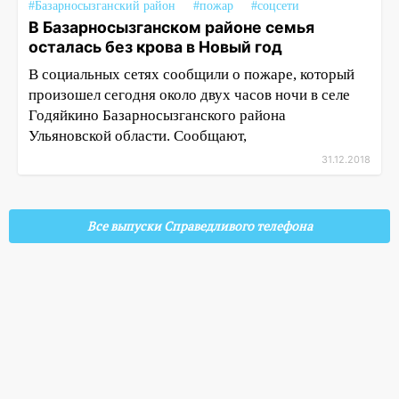
#Базарносызганский район
#пожар
#соцсети
В Базарносызганском районе семья
осталась без крова в Новый год
В социальных сетях сообщили о пожаре, который
произошел сегодня около двух часов ночи в селе
Годяйкино Базарносызганского района
Ульяновской области. Сообщают,
31.12.2018
Все выпуски Справедливого телефона