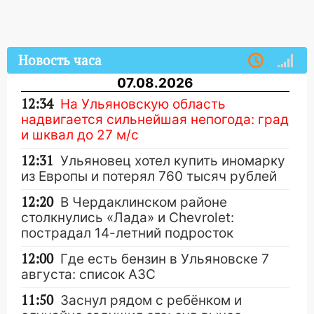
Новость часа
07.08.2026
12:34
На Ульяновскую область
надвигается сильнейшая непогода: град
и шквал до 27 м/с
12:31
Ульяновец хотел купить иномарку
из Европы и потерял 760 тысяч рублей
12:20
В Чердаклинском районе
столкнулись «Лада» и Chevrolet:
пострадал 14-летний подросток
12:00
Где есть бензин в Ульяновске 7
августа: список АЗС
11:50
Заснул рядом с ребёнком и