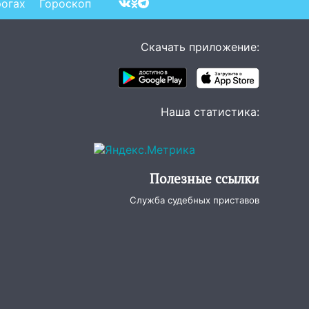
рогах
Гороскоп
Скачать приложение:
Наша статистика:
Полезные ссылки
Служба судебных приставов