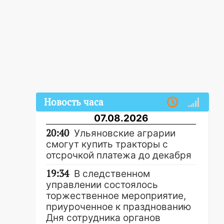
Новость часа
07.08.2026
20:40
Ульяновские аграрии
смогут купить тракторы с
отсрочкой платежа до декабря
19:34
В следственном
управлении состоялось
торжественное мероприятие,
приуроченное к празднованию
Дня сотрудника органов