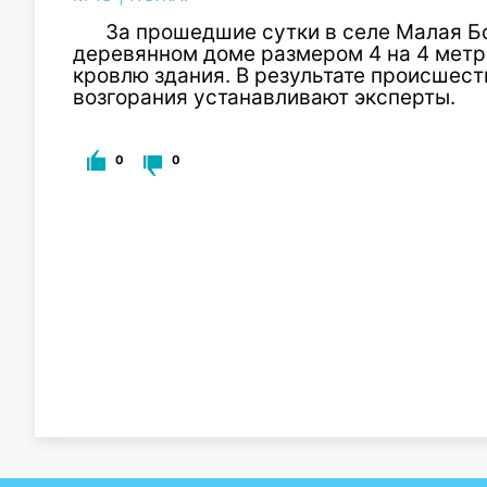
За прошедшие сутки в селе Малая 
деревянном доме размером 4 на 4 метр
кровлю здания. В результате происшест
возгорания устанавливают эксперты.
0
0