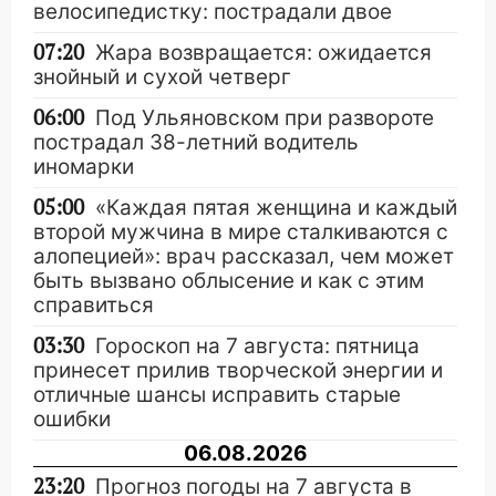
велосипедистку: пострадали двое
07:20
Жара возвращается: ожидается
знойный и сухой четверг
06:00
Под Ульяновском при развороте
пострадал 38-летний водитель
иномарки
05:00
«Каждая пятая женщина и каждый
второй мужчина в мире сталкиваются с
алопецией»: врач рассказал, чем может
быть вызвано облысение и как с этим
справиться
03:30
Гороскоп на 7 августа: пятница
принесет прилив творческой энергии и
отличные шансы исправить старые
ошибки
06.08.2026
23:20
Прогноз погоды на 7 августа в