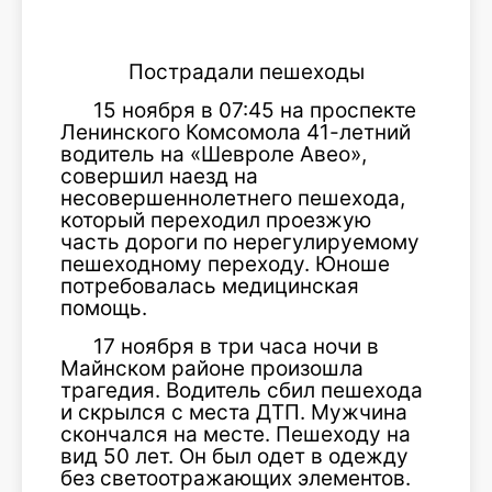
Пострадали пешеходы
15 ноября в 07:45 на проспекте
Ленинского Комсомола 41-летний
водитель на «Шевроле Авео»,
совершил наезд на
несовершеннолетнего пешехода,
который переходил проезжую
часть дороги по нерегулируемому
пешеходному переходу. Юноше
потребовалась медицинская
помощь.
17 ноября в три часа ночи в
Майнском районе произошла
трагедия. Водитель сбил пешехода
и скрылся с места ДТП. Мужчина
скончался на месте. Пешеходу на
вид 50 лет. Он был одет в одежду
без светоотражающих элементов.