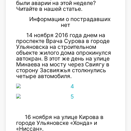
были аварии на этой неделе?
Читайте в нашей статье.
Информации о пострадавших
нет
14 ноября 2016 года днем на
проспекте Врача Сурова в городе
Ульяновска на строительном
объекте жилого дома опрокинулся
автокран. В этот же день на улице
Минаева на мосту через Свиягу в
сторону Засвияжья столкнулись
четыре автомобиля.
16 ноября на улице Кирова в
городе Ульяновске «Хонда» и
«Ниссан».