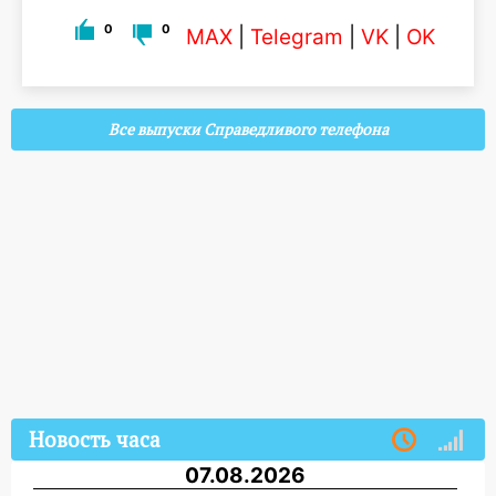
0
0
MAX
|
Telegram
|
VK
|
OK
Все выпуски Справедливого телефона
Новость часа
07.08.2026