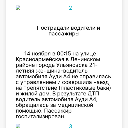
Пострадали водители и
пассажиры
14 ноября в 00:15 на улице
Красноармейская в Ленинском
районе города Ульяновска 21-
летняя женщина-водитель
автомобиля Ауди А4 не справилась
с управлением и совершила наезд
на препятствие (пластиковые баки)
и жилой дом. В результате ДТП
водитель автомобиля Ауди А4,
обращалась за медицинской
помощью. Пассажир
госпитализирован.