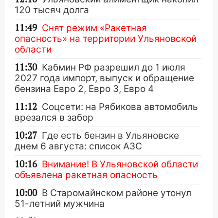
120 тысяч долга
11:49
Снят режим «Ракетная
опасность» на территории Ульяновской
области
11:30
Кабмин РФ разрешил до 1 июля
2027 года импорт, выпуск и обращение
бензина Евро 2, Евро 3, Евро 4
11:12
Соцсети: на Рябикова автомобиль
врезался в забор
10:27
Где есть бензин в Ульяновске
днем 6 августа: список АЗС
10:16
Внимание! В Ульяновской области
объявлена ракетная опасность
10:00
В Старомайнском районе утонул
51-летний мужчина