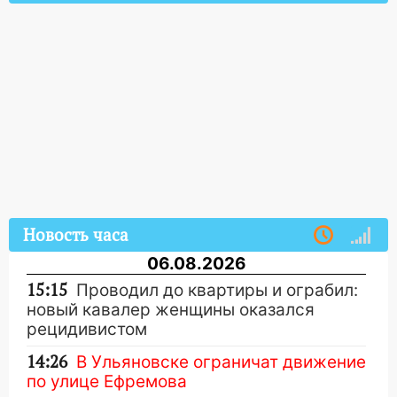
Новость часа
06.08.2026
15:15
Проводил до квартиры и ограбил:
новый кавалер женщины оказался
рецидивистом
14:26
В Ульяновске ограничат движение
по улице Ефремова