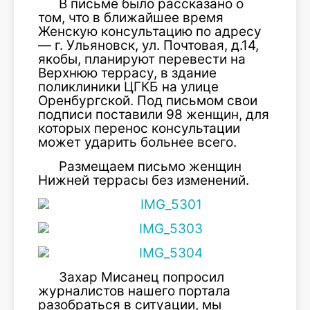
В письме было рассказано о
том, что в ближайшее время
Женскую консультацию по адресу
— г. Ульяновск, ул. Почтовая, д.14,
якобы, планируют перевести на
Верхнюю террасу, в здание
поликлиники ЦГКБ на улице
Оренбургской. Под письмом свои
подписи поставили 98 женщин, для
которых перенос консультации
может ударить больнее всего.
Размещаем письмо женщин
Нижней террасы без изменений.
Захар Мисанец попросил
журналистов нашего портала
разобраться в ситуации, мы