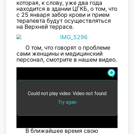
которая, к слову, уже два года
находится в здании ЦГКБ, о том, что
с 25 января забор крови и прием
терапевта будут осуществляться
на Верхней террасе.
О том, что говорят о проблеме
сами женщины и медицинский
персонал, смотрите в нашем видео.
В ближайшее время свою