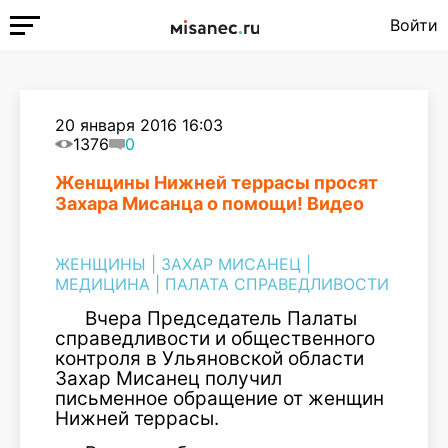
Войти
20 января 2016 16:03
1376
0
Женщины Нижней террасы просят
Захара Мисанца о помощи! Видео
ЖЕНЩИНЫ
|
ЗАХАР МИСАНЕЦ
|
МЕДИЦИНА
|
ПАЛАТА СПРАВЕДЛИВОСТИ
Вчера Председатель Палаты
справедливости и общественного
контроля в Ульяновской области
Захар Мисанец получил
письменное обращение от женщин
Нижней террасы.