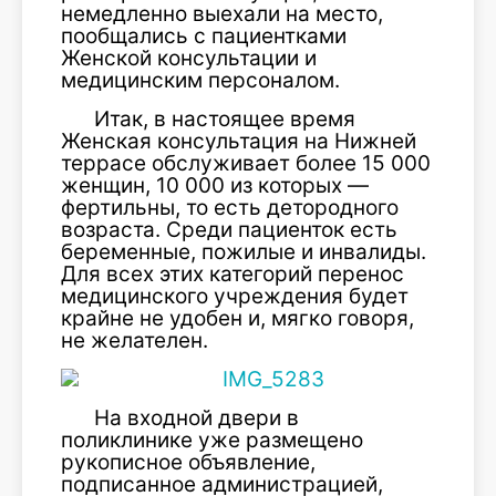
немедленно выехали на место,
пообщались с пациентками
Женской консультации и
медицинским персоналом.
Итак, в настоящее время
Женская консультация на Нижней
террасе обслуживает более 15 000
женщин, 10 000 из которых —
фертильны, то есть детородного
возраста. Среди пациенток есть
беременные, пожилые и инвалиды.
Для всех этих категорий перенос
медицинского учреждения будет
крайне не удобен и, мягко говоря,
не желателен.
На входной двери в
поликлинике уже размещено
рукописное объявление,
подписанное администрацией,