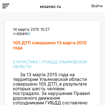
Войти
14 марта 2015 15:27
694
0
105 ДТП совершено 13 марта 2015
года
СТАТИСТИКА
|
УГИБДД УЛЬЯНОВСКОЙ
ОБЛАСТИ
За 13 марта 2015 года на
территории Ульяновской области
совершено 105 ДТП, в результате
которых шесть человек
пострадало. За нарушение Правил
дорожного движения
сотрудниками ГИБДД составлено