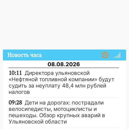
Новость часа
08.08.2026
10:11
Директора ульяновской
«Нефтяной топливной компании» будут
судить за неуплату 48,4 млн рублей
налогов
09:28
Дети на дорогах: пострадали
велосипедисты, мотоциклисты и
пешеходы. Обзор крупных аварий в
Ульяновской области