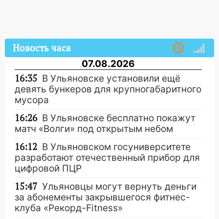
Новость часа
07.08.2026
16:35
В Ульяновске установили ещё
девять бункеров для крупногабаритного
мусора
16:26
В Ульяновске бесплатно покажут
матч «Волги» под открытым небом
16:12
В Ульяновском госуниверситете
разработают отечественный прибор для
цифровой ПЦР
15:47
Ульяновцы могут вернуть деньги
за абонементы закрывшегося фитнес-
клуба «Рекорд-Fitness»